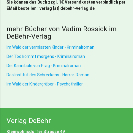
Sie können das Buch zzgl. 1€ Versandkosten verbindlich per
EMail bestellen : verlag [ät] debehr-verlag.de
mehr Bücher von Vadim Rossick im
DeBehr-Verlag
Im Wald der vermissten Kinder - Kriminalroman
Der Tod kommt morgens - Kriminalroman
Der Kannibale von Prag - Kriminalroman
Das Institut des Schreckens - Horror-Roman
Im Wald der Kindergräber - Psychothriller
Verlag DeBehr
Kleinwolmsdorfer Strasse 49