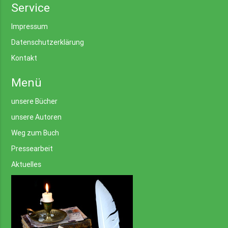
Service
Impressum
Datenschutzerklärung
Kontakt
Menü
unsere Bücher
unsere Autoren
Weg zum Buch
Pressearbeit
Aktuelles