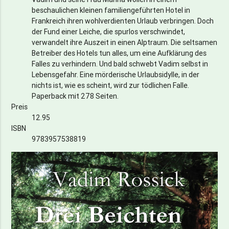
beschaulichen kleinen familiengeführten Hotel in
Frankreich ihren wohlverdienten Urlaub verbringen. Doch
der Fund einer Leiche, die spurlos verschwindet,
verwandelt ihre Auszeit in einen Alptraum. Die seltsamen
Betreiber des Hotels tun alles, um eine Aufklärung des
Falles zu verhindern. Und bald schwebt Vadim selbst in
Lebensgefahr. Eine mörderische Urlaubsidylle, in der
nichts ist, wie es scheint, wird zur tödlichen Falle.
Paperback mit 278 Seiten.
Preis
12.95
ISBN
9783957538819