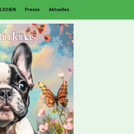
LICHEN
Presse
Aktuelles