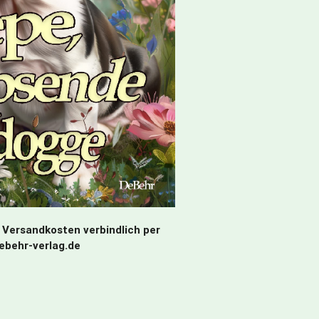
 Versandkosten verbindlich per
debehr-verlag.de