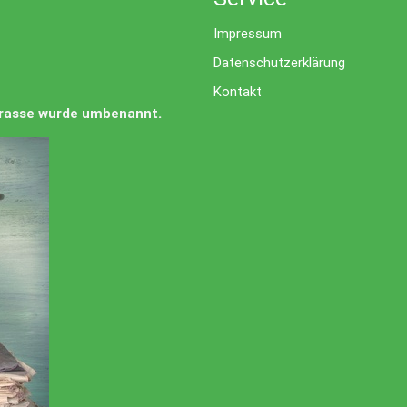
Impressum
Datenschutzerklärung
Kontakt
Strasse wurde umbenannt.