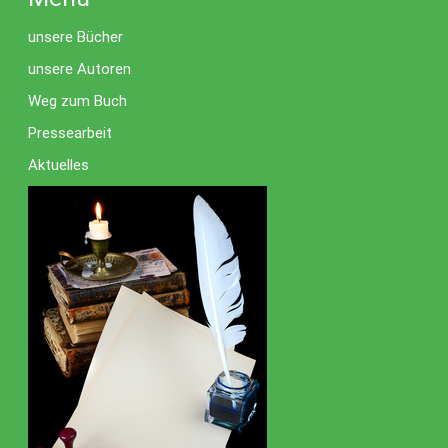
unsere Bücher
unsere Autoren
Weg zum Buch
Pressearbeit
Aktuelles