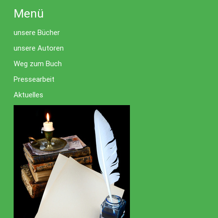
Menü
unsere Bücher
unsere Autoren
Weg zum Buch
Pressearbeit
Aktuelles