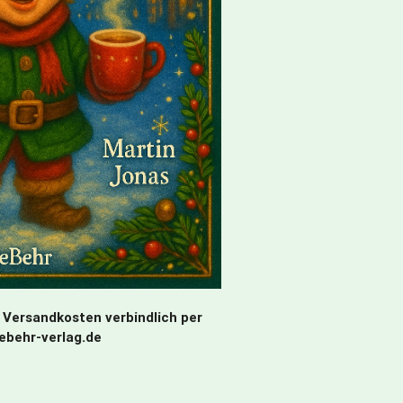
 Versandkosten verbindlich per
debehr-verlag.de