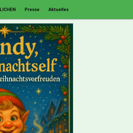
LICHEN
Presse
Aktuelles