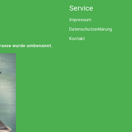
Service
Impressum
Datenschutzerklärung
Kontakt
Strasse wurde umbenannt.