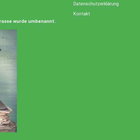
Datenschutzerklärung
Kontakt
Strasse wurde umbenannt.