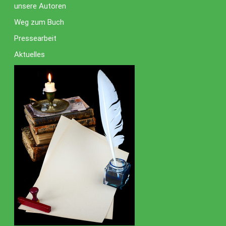
unsere Autoren
Weg zum Buch
Pressearbeit
Aktuelles