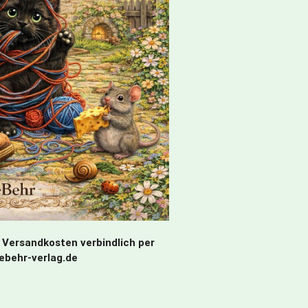
 Versandkosten verbindlich per
debehr-verlag.de