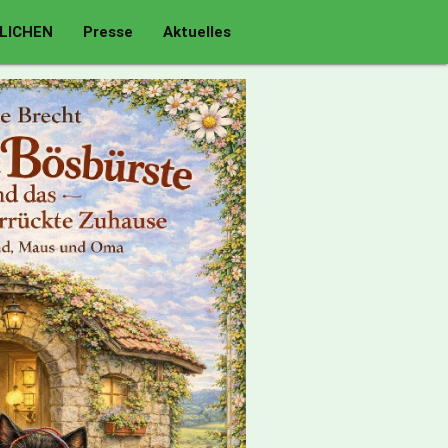
LICHEN
Presse
Aktuelles