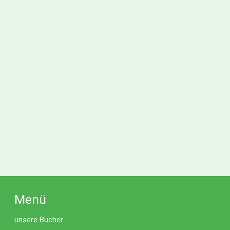
Menü
unsere Bücher