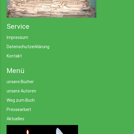
Service
Impressum
Datenschutzerklärung
Kontakt
Menü
unsere Bücher
unsere Autoren
Weg zum Buch
Pressearbeit
Aktuelles