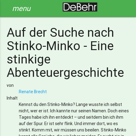
menu
Auf der Suche nach
Stinko-Minko - Eine
stinkige
Abenteuergeschichte
von
Renate Brecht
Inhalt
Kennst du den Stinko-Minko? Lange wusste ich selbst
nicht, wer er ist. Ich kannte nur seinen Namen. Doch eines
Tages habe ich ihn entdeckt – und seitdem bin ich ihm
auf der Spur. Er ist sehr flink. Und immer dort, wo es
stinkt. Komm mit, wir müssen uns beeilen. Stinko-Minko