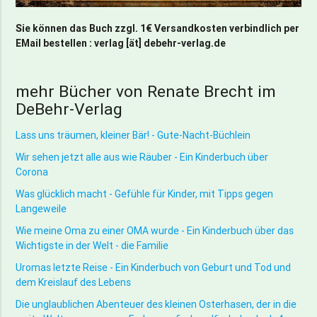
Sie können das Buch zzgl. 1€ Versandkosten verbindlich per
EMail bestellen : verlag [ät] debehr-verlag.de
mehr Bücher von Renate Brecht im
DeBehr-Verlag
Lass uns träumen, kleiner Bär! - Gute-Nacht-Büchlein
Wir sehen jetzt alle aus wie Räuber - Ein Kinderbuch über
Corona
Was glücklich macht - Gefühle für Kinder, mit Tipps gegen
Langeweile
Wie meine Oma zu einer OMA wurde - Ein Kinderbuch über das
Wichtigste in der Welt - die Familie
Uromas letzte Reise - Ein Kinderbuch von Geburt und Tod und
dem Kreislauf des Lebens
Die unglaublichen Abenteuer des kleinen Osterhasen, der in die